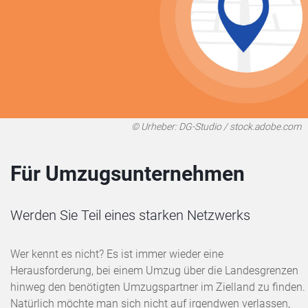
© Urheber: DG-Studio / stock.adobe.com
Für Umzugsunternehmen
Werden Sie Teil eines starken Netzwerks
Wer kennt es nicht? Es ist immer wieder eine
Herausforderung, bei einem Umzug über die Landesgrenzen
hinweg den benötigten Umzugspartner im Zielland zu finden.
Natürlich möchte man sich nicht auf irgendwen verlassen,