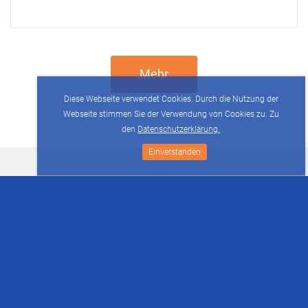
Mehr
Diese Webseite verwendet Cookies. Durch die Nutzung der
Webseite stimmen Sie der Verwendung von Cookies zu. Zu
den
Datenschutzerklärung.
Einverstanden