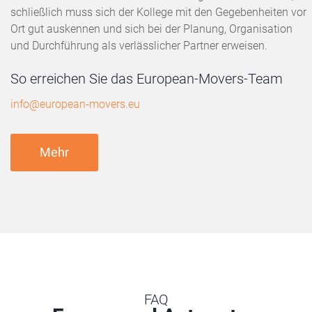
schließlich muss sich der Kollege mit den Gegebenheiten vor
Ort gut auskennen und sich bei der Planung, Organisation
und Durchführung als verlässlicher Partner erweisen.
So erreichen Sie das European-Movers-Team
info@european-movers.eu
Mehr
FAQ