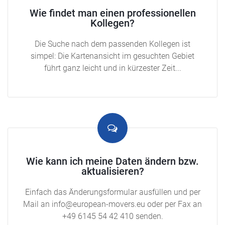
Wie findet man einen professionellen
Kollegen?
Die Suche nach dem passenden Kollegen ist
simpel: Die Kartenansicht im gesuchten Gebiet
führt ganz leicht und in kürzester Zeit...
Wie kann ich meine Daten ändern bzw.
aktualisieren?
Einfach das Änderungsformular ausfüllen und per
Mail an info@european-movers.eu oder per Fax an
+49 6145 54 42 410 senden.