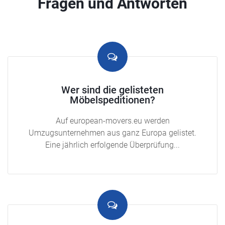
Fragen und Antworten
Wer sind die gelisteten
Möbelspeditionen?
Auf european-movers.eu werden
Umzugsunternehmen aus ganz Europa gelistet.
Eine jährlich erfolgende Überprüfung...